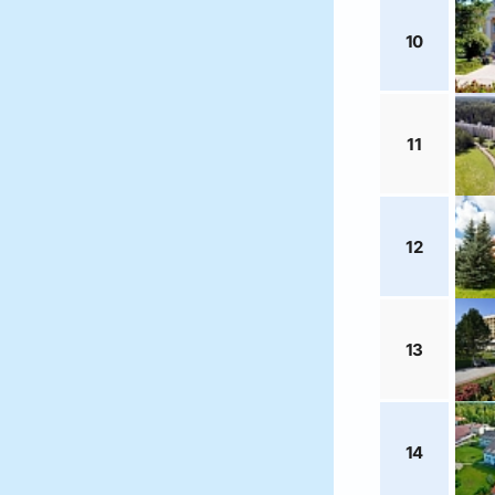
10
11
12
13
14