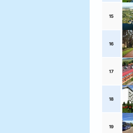
15
16
17
18
19