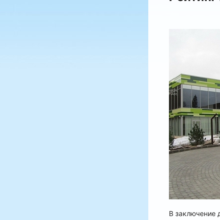
В заключение 