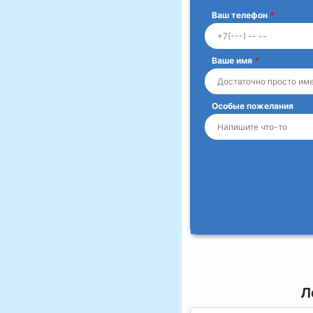
Ваш телефон
*
Ваше имя
*
Особые пожелания
Л