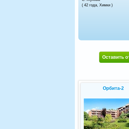
( 42 года, Химки )
Оставить о
Орбита-2