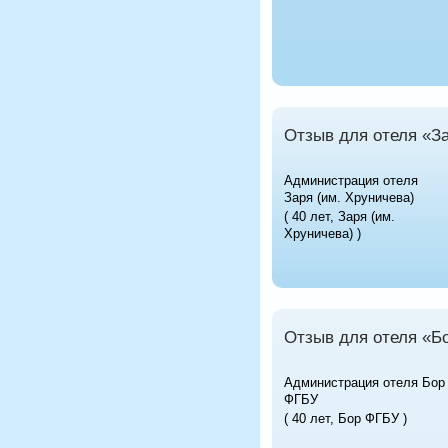
Отзыв для отеля «З
Администрация отеля
Заря (им. Хруничева)
( 40 лет, Заря (им.
Хруничева) )
Отзыв для отеля «Б
Администрация отеля Бор
ФГБУ
( 40 лет, Бор ФГБУ )