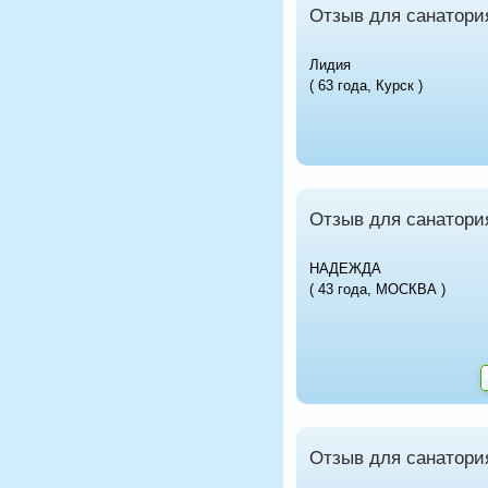
Отзыв для санатори
Лидия
( 63 года, Курск )
Отзыв для санатори
НАДЕЖДА
( 43 года, МОСКВА )
Отзыв для санатори