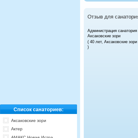
Отзыв для санатори
Администрация санатория
Аксаковские зори
( 40 лет, Аксаковские зори
)
Список санаториев:
Аксаковские зори
Актер
АМАКС Новая Истра