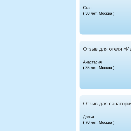
Стас
( 38 лет, Москва )
Отзыв для отеля «И
Анастасия
( 35 лет, Москва )
Отзыв для санатори
Дарья
( 70 лет, Москва )