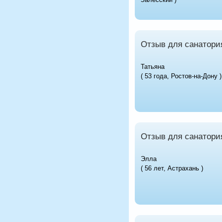
Отзыв для санатори
Татьяна
( 53 года, Ростов-на-Дону )
Отзыв для санатори
Элла
( 56 лет, Астрахань )