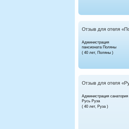
Отзыв для отеля «П
Администрация
пансионата Поляны
( 40 лет, Поляны )
Отзыв для отеля «Р
Администрация санатория
Русь Руза
( 40 лет, Руза )