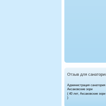
Отзыв для санатори
Администрация санатория
Аксаковские зори
( 40 лет, Аксаковские зори
)