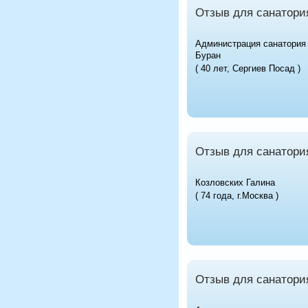
Отзыв для санатори
Администрация санатория
Буран
( 40 лет, Сергиев Посад )
Отзыв для санатори
Козловских Галина
( 74 года, г.Москва )
Отзыв для санатори