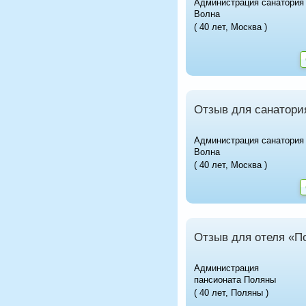
Администрация санатория
Волна
( 40 лет, Москва )
Отзыв для санатори
Администрация санатория
Волна
( 40 лет, Москва )
Отзыв для отеля «П
Администрация
пансионата Поляны
( 40 лет, Поляны )