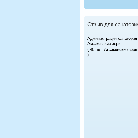
Отзыв для санатори
Администрация санатория
Аксаковские зори
( 40 лет, Аксаковские зори
)