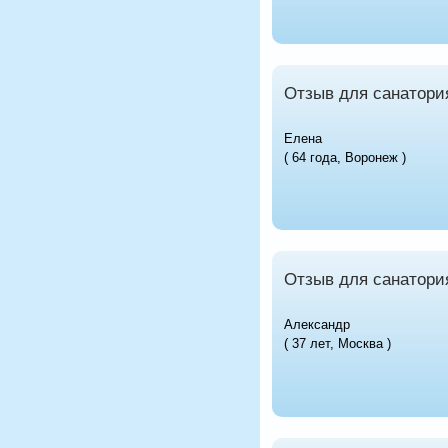
Отзыв для санатори
Елена
( 64 года, Воронеж )
Отзыв для санатори
Александр
( 37 лет, Москва )