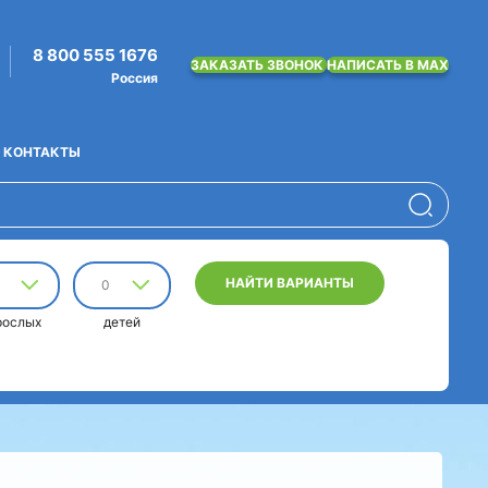
8 800 555 1676
ЗАКАЗАТЬ ЗВОНОК
НАПИСАТЬ В MAX
Россия
КОНТАКТЫ
НАЙТИ ВАРИАНТЫ
0
рослых
детей