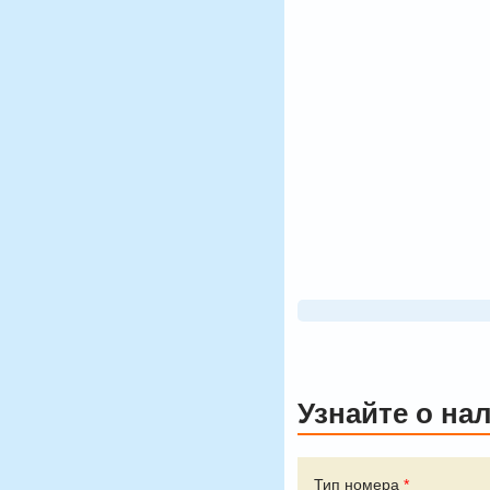
Узнайте о на
Тип номера
*