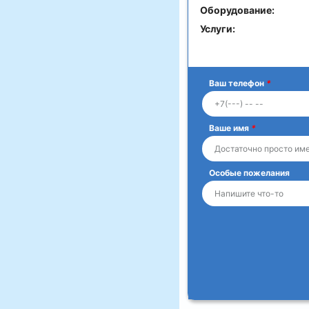
Оборудование:
Услуги:
Ваш телефон
*
Ваше имя
*
Особые пожелания