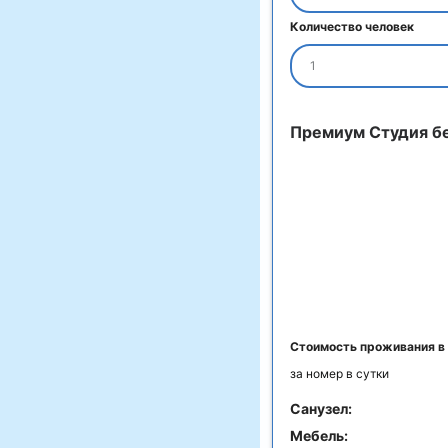
Количество человек
1
Премиум Студия бе
Стоимость проживания в
за номер в сутки
Санузел:
Мебель: