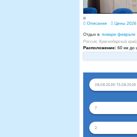
‹
›
Описание
Цены 2026
Отдых в:
январе
феврале
Россия, Краснодарский край,
Расположение:
60 км до 
08.08.2026-15.08.2026
7
2