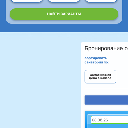
НАЙТИ ВАРИАНТЫ
Бронирование о
сортировать
санатории по:
Самая низкая
цена в начале