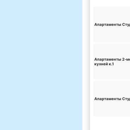
Апартаменты Студ
Апартаменты 2-ме
кухней к.1
Апартаменты Студ