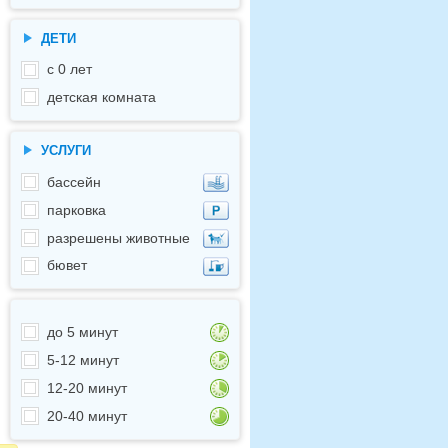
ДЕТИ
с 0 лет
детская комната
УСЛУГИ
бассейн
парковка
разрешены животные
бювет
до 5 минут
5-12 минут
12-20 минут
20-40 минут