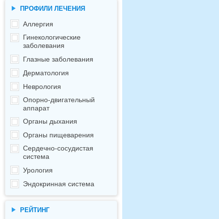
ПРОФИЛИ ЛЕЧЕНИЯ
Аллергия
Гинекологические
заболевания
Глазные заболевания
Дерматология
Неврология
Опорно-двигательный
аппарат
Органы дыхания
Органы пищеварения
Сердечно-сосудистая
система
Урология
Эндокринная система
РЕЙТИНГ