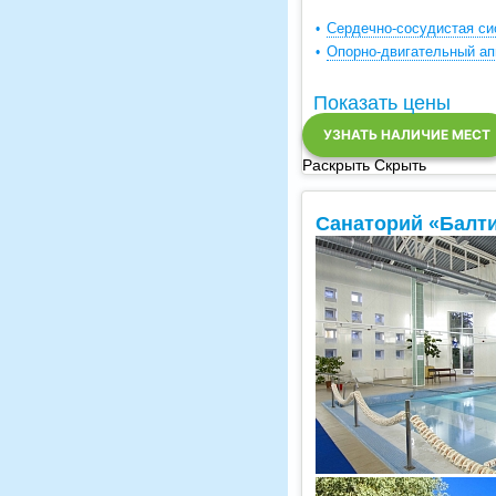
Сердечно-сосудистая си
Опорно-двигательный ап
Показать цены
УЗНАТЬ НАЛИЧИЕ МЕСТ
Раскрыть
Скрыть
Санаторий «Балти