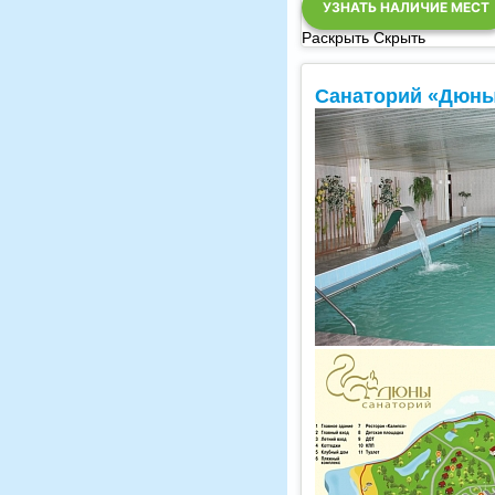
УЗНАТЬ НАЛИЧИЕ МЕСТ
Раскрыть
Скрыть
Санаторий «Дюны