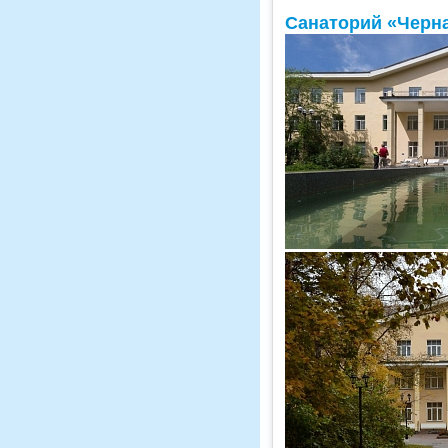
Санаторий «Черн