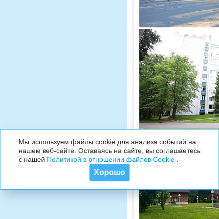
Мы используем файлы cookie для анализа событий на
нашем веб-сайте. Оставаясь на сайте, вы соглашаетесь
с нашей
Политикой в отношении файлов Cookie
.
Хорошо