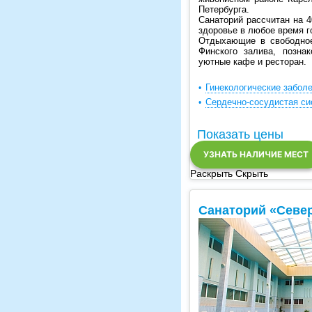
Петербурга.
Санаторий рассчитан на 
здоровье в любое время г
Отдыхающие в свободное
Финского залива, позна
уютные кафе и ресторан.
Гинекологические забол
Сердечно-сосудистая си
Показать цены
УЗНАТЬ НАЛИЧИЕ МЕСТ
Раскрыть
Скрыть
Санаторий «Севе