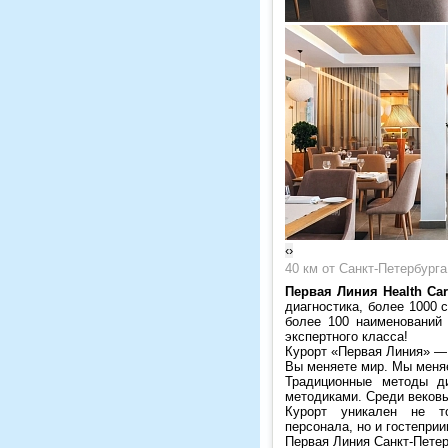
‹
›
40 км от Санкт-Петербурга
Первая Линия Health Car
диагностика, более 1000
более 100 наименований 
экспертного класса!
Курорт «Первая Линия» — 
Вы меняете мир. Мы меня
Традиционные методы ди
методиками. Среди вековы
Курорт уникален не т
персонала, но и гостепри
Первая Линия Санкт-Петерб