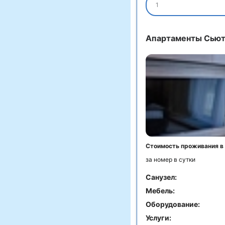
1
Апартаменты Сьют 
Стоимость проживания в
за номер в сутки
Санузел:
Мебель:
Оборудование:
Услуги: