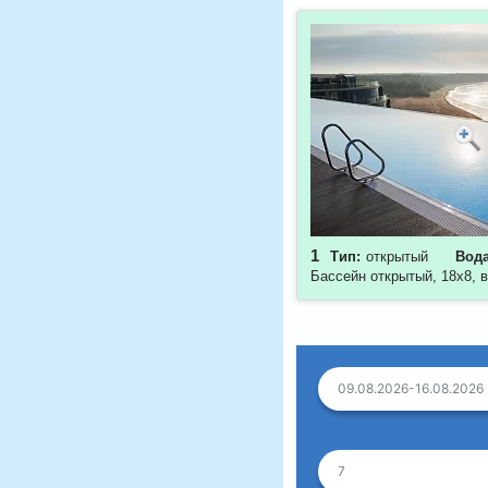
1
Тип:
открытый
Вода
Бассейн открытый, 18х8, в
09.08.2026-16.08.2026
7