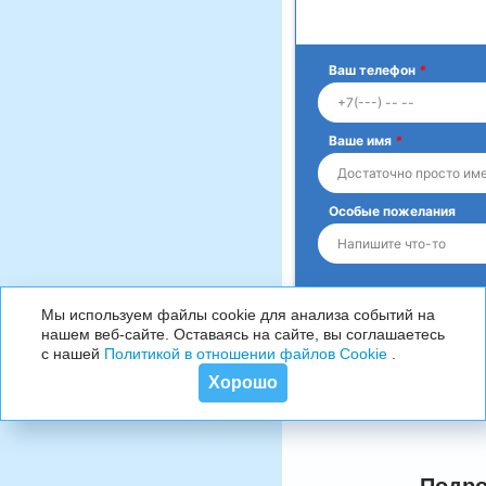
Ваш телефон
*
Ваше имя
*
Особые пожелания
Мы используем файлы cookie для анализа событий на
нашем веб-сайте. Оставаясь на сайте, вы соглашаетесь
с нашей
Политикой в отношении файлов Cookie
.
Хорошо