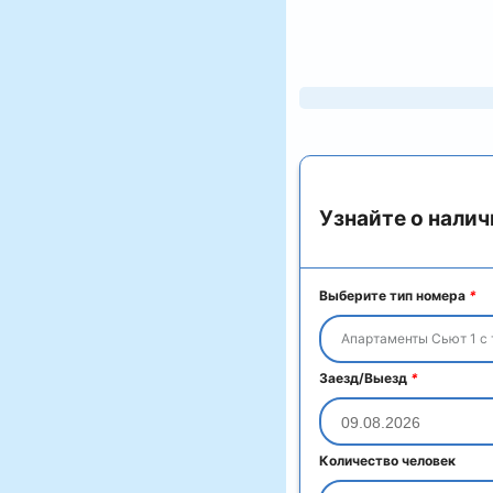
Узнайте о налич
Выберите тип номера
*
Апартаменты Сьют 1 с
Заезд/Выезд
*
Количество человек