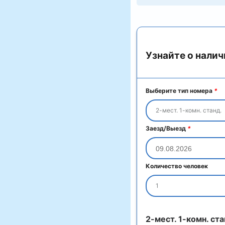
Узнайте о налич
Выберите тип номера
*
2-мест. 1-комн. станд.
Заезд/Выезд
*
Количество человек
1
2-мест. 1-комн. ста