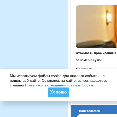
Стоимость проживания в
за номер в сутки
Санузел:
Мы используем файлы cookie для анализа событий на
Мебель:
нашем веб-сайте. Оставаясь на сайте, вы соглашаетесь
Оборудование:
с нашей
Политикой в отношении файлов Cookie
.
Услуги:
Хорошо
Ваш телефон
*