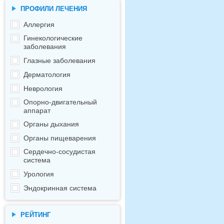
ПРОФИЛИ ЛЕЧЕНИЯ
Аллергия
Гинекологические
заболевания
Глазные заболевания
Дерматология
Неврология
Опорно-двигательный
аппарат
Органы дыхания
Органы пищеварения
Сердечно-сосудистая
система
Урология
Эндокринная система
РЕЙТИНГ