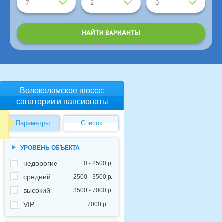
7
2
0
НАЙТИ ВАРИАНТЫ
Волоколамское шоссе:
санатории и пансионаты
Параметры
Список
УРОВЕНЬ ОБЪЕКТА
недорогие
0 - 2500 р.
средний
2500 - 3500 р.
высокий
3500 - 7000 р.
VIP
7000 р. +