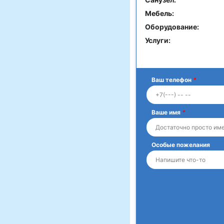
Мебель:
Оборудование:
Услуги:
Ваш телефон
*
Ваше имя
*
Особые пожелания