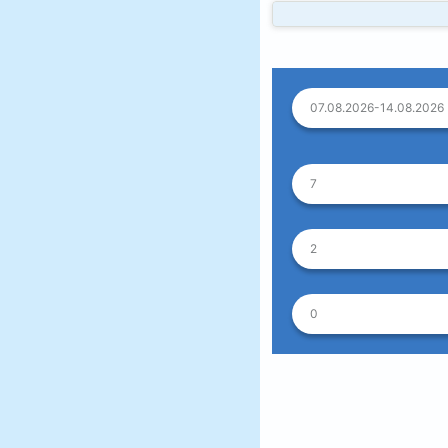
07.08.2026-14.08.2026
7
2
0