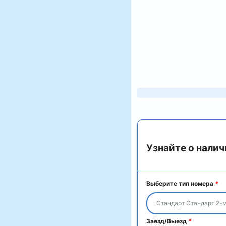
Узнайте о налич
Выберите тип номера
*
Стандарт Стандарт 2-
Заезд/Выезд
*