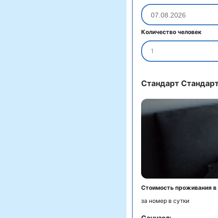
Количество человек
1
Стандарт Стандар
Стоимость проживания в
за номер в сутки
Санузел: