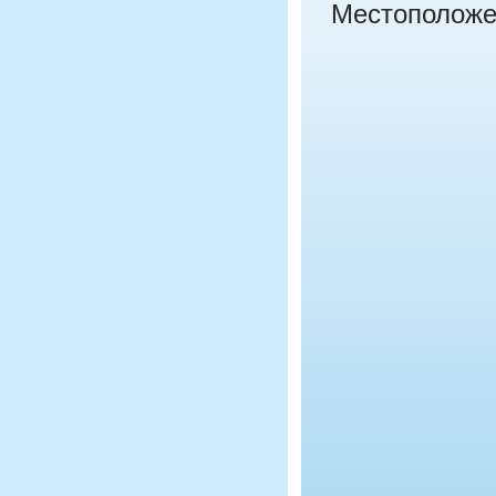
Местоположе