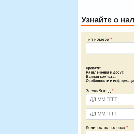
Узнайте о на
Тип номера
*
Кровати:
Развлечения и досуг:
Ванная комната:
Особенности и информаци
Заезд/Выезд
*
Количество человек
*