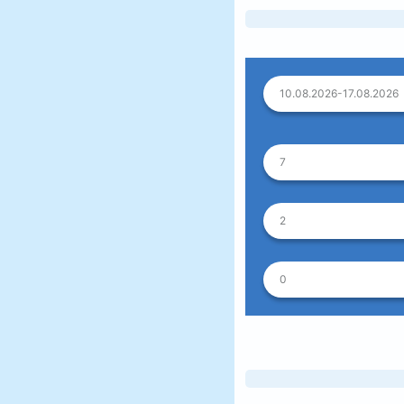
10.08.2026-17.08.2026
7
2
0