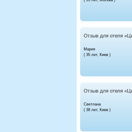
Отзыв для отеля «Ц
Мария
( 35 лет, Киев )
Отзыв для отеля «Ц
Светлана
( 38 лет, Киев )