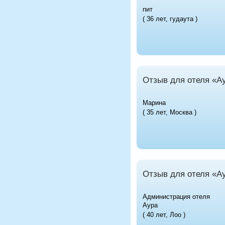
пит
( 36 лет, гудаута )
Отзыв для отеля «А
Марина
( 35 лет, Москва )
Отзыв для отеля «А
Администрация отеля
Аура
( 40 лет, Лоо )