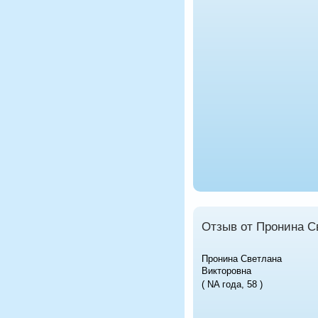
Отзыв от Пронина С
Пронина Светлана
Викторовна
( NA года, 58 )