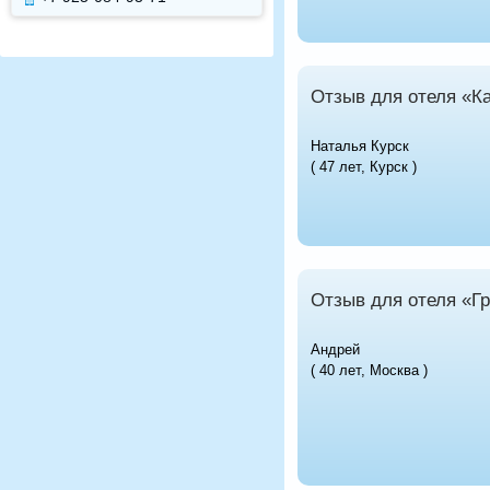
Отзыв для отеля «К
Наталья Курск
( 47 лет, Курск )
Отзыв для отеля «Гр
Андрей
( 40 лет, Москва )