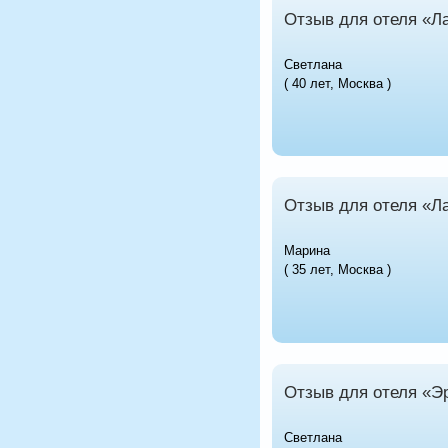
Отзыв для отеля «Л
Светлана
( 40 лет, Москва )
Отзыв для отеля «Л
Марина
( 35 лет, Москва )
Отзыв для отеля «Э
Светлана