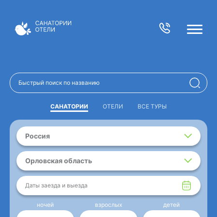
САНАТОРИИ
ОТЕЛИ
ВСЕ ТУРЫ
Россия
Орловская область
Даты заезда и выезда
ночей
взрослых
детей