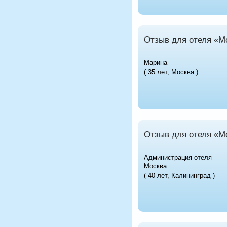
Отзыв для отеля «M
Марина
( 35 лет, Москва )
Отзыв для отеля «М
Администрация отеля
Москва
( 40 лет, Калининград )