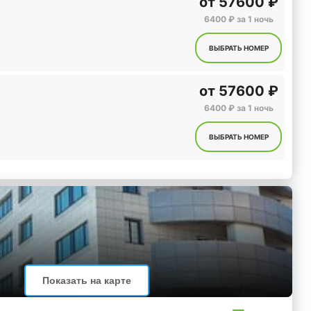
от
57600 ₽
6400 ₽ за 1 ночь
ВЫБРАТЬ НОМЕР
от
57600 ₽
6400 ₽ за 1 ночь
ВЫБРАТЬ НОМЕР
Показать на карте