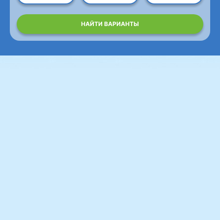
НАЙТИ ВАРИАНТЫ