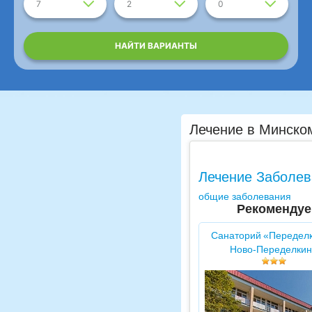
7
2
0
НАЙТИ ВАРИАНТЫ
Лечение в Минско
Лечение Заболев
общие заболевания
Рекомендуе
Санаторий «Передел
Ново-Переделкин