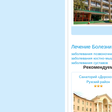
Лечение Болезни
заболевания позвоночн
заболевания костно-мы
заболевания суставов
Рекомендуем
Санаторий «Дорохо
Рузский район