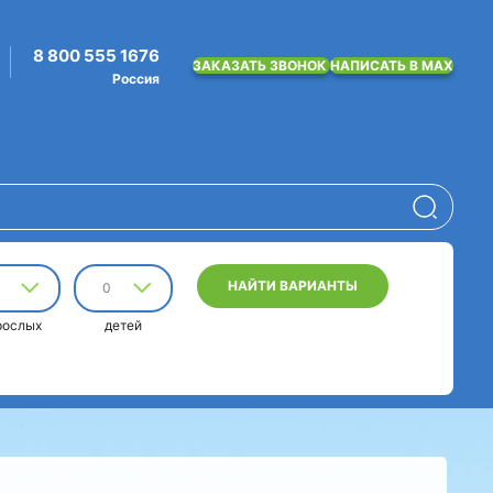
8 800 555 1676
ЗАКАЗАТЬ ЗВОНОК
НАПИСАТЬ В MAX
Россия
НАЙТИ ВАРИАНТЫ
0
рослых
детей