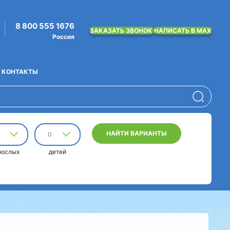
8 800 555 1676
ЗАКАЗАТЬ ЗВОНОК
НАПИСАТЬ В MAX
Россия
КОНТАКТЫ
НАЙТИ ВАРИАНТЫ
0
рослых
детей