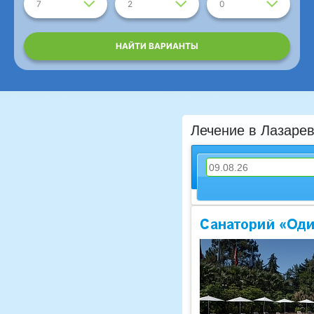
7
2
0
НАЙТИ ВАРИАНТЫ
Лечение в Лазаре