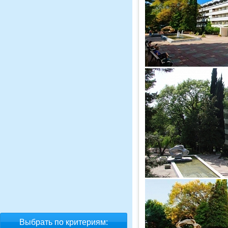
Выбрать по критериям: