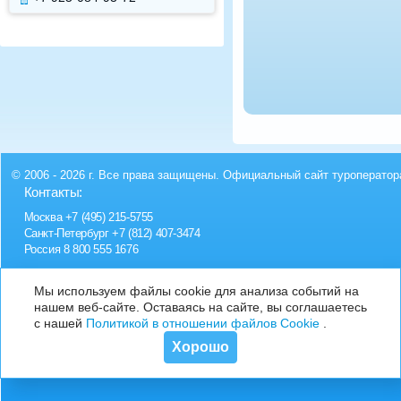
© 2006 - 2026 г. Все права защищены. Официальный сайт туроператор
Контакты:
Москва
+7 (495) 215-5755
Санкт-Петербург
+7 (812) 407-3474
Россия
8 800 555 1676
Мы используем файлы cookie для анализа событий на
нашем веб-сайте. Оставаясь на сайте, вы соглашаетесь
с нашей
Политикой в отношении файлов Cookie
.
Хорошо