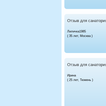
Отзыв для санатори
Лиличка1985
( 35 лет, Москва )
Отзыв для санатори
Ирина
( 25 лет, Тюмень )