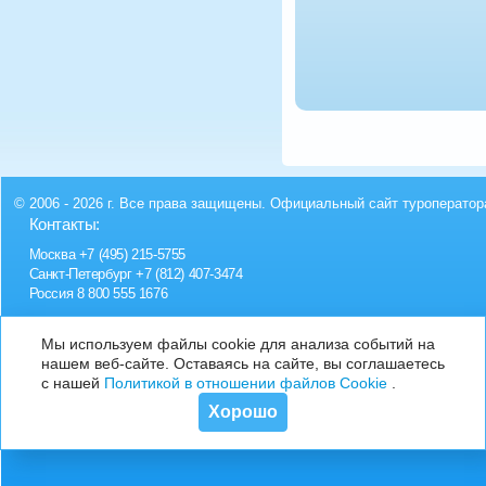
© 2006 - 2026 г. Все права защищены. Официальный сайт туроператор
Контакты:
Москва
+7 (495) 215-5755
Санкт-Петербург
+7 (812) 407-3474
Россия
8 800 555 1676
Мы используем файлы cookie для анализа событий на
нашем веб-сайте. Оставаясь на сайте, вы соглашаетесь
с нашей
Политикой в отношении файлов Cookie
.
Хорошо