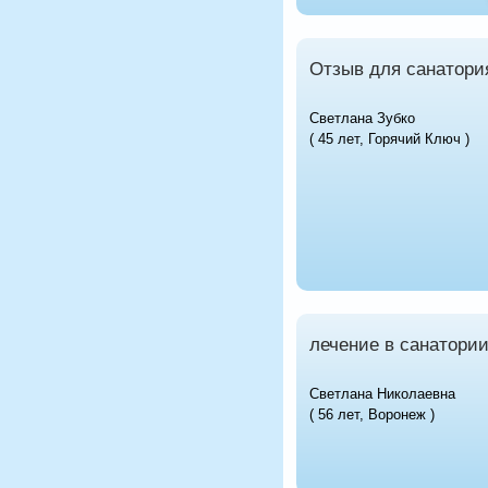
Отзыв для санатори
Светлана Зубко
( 45 лет, Горячий Ключ )
лечение в санатори
Светлана Николаевна
( 56 лет, Воронеж )