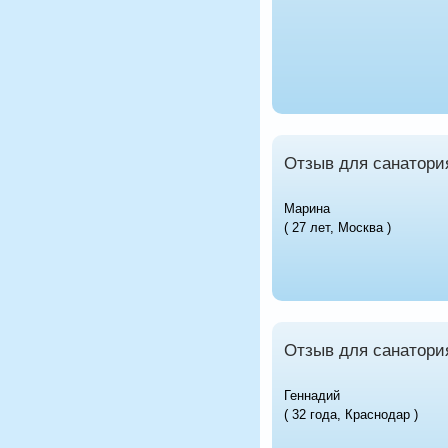
Отзыв для санатори
Марина
( 27 лет, Москва )
Отзыв для санатори
Геннадий
( 32 года, Краснодар )