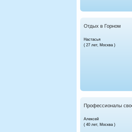
Отдых в Горном
Настасья
( 27 лет, Москва )
Профессионалы свое
Алексей
( 40 лет, Москва )