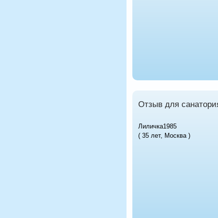
Отзыв для санатори
Лиличка1985
( 35 лет, Москва )