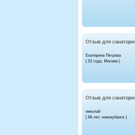
Отзыв для санатори
Екатерина Петрова
( 52 года, Москва )
Отзыв для санатори
николай
( 66 лет, новокубанск )