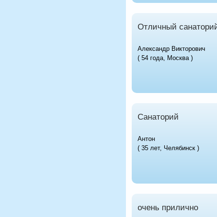
Отличный санаторий
Александр Викторович
( 54 года, Москва )
Санаторий
Антон
( 35 лет, Челябинск )
очень прилично