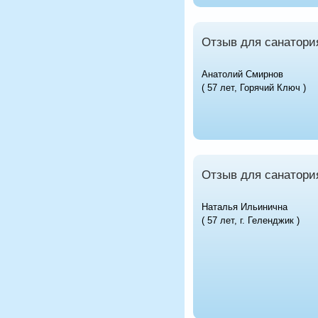
Отзыв для санатори
Анатолий Смирнов
( 57 лет, Горячий Ключ )
Отзыв для санатори
Наталья Ильинична
( 57 лет, г. Геленджик )