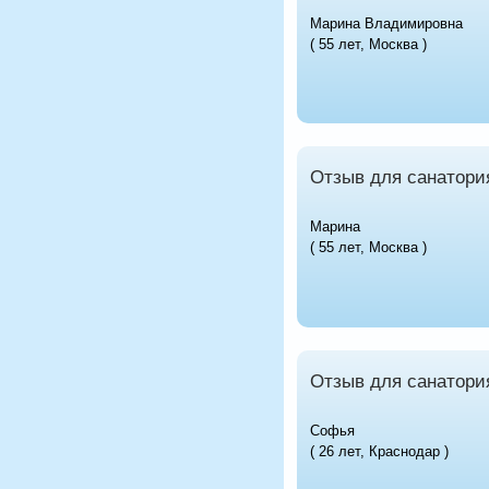
Марина Владимировна
( 55 лет, Москва )
Отзыв для санатори
Марина
( 55 лет, Москва )
Отзыв для санатори
Софья
( 26 лет, Краснодар )