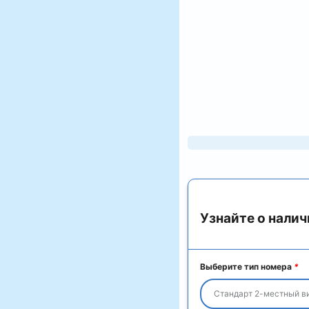
Узнайте о налич
Выберите тип номера
*
Стандарт 2-местный ви