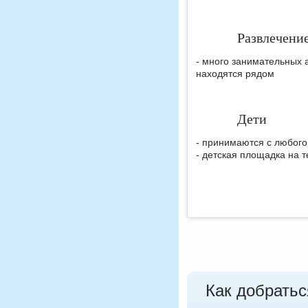
Развлечени
- много занимательных 
находятся рядом
Дети
- принимаются с любого
- детская площадка на 
Как добратьс