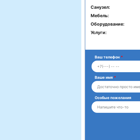
Санузел:
Мебель:
Оборудование:
Услуги:
Ваш телефон
*
Ваше имя
*
Особые пожелания