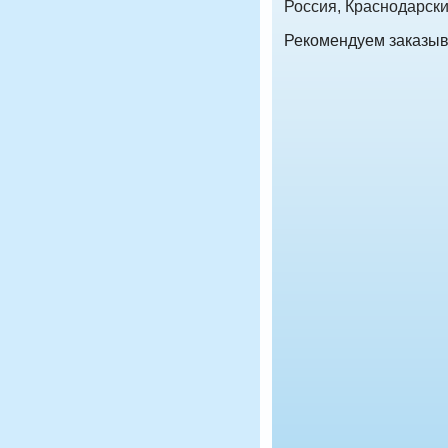
Россия, Краснодарски
Рекомендуем заказыв