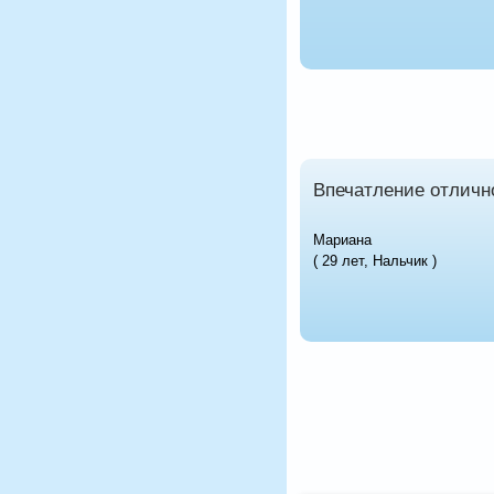
Впечатление отличн
Мариана
( 29 лет, Нальчик )