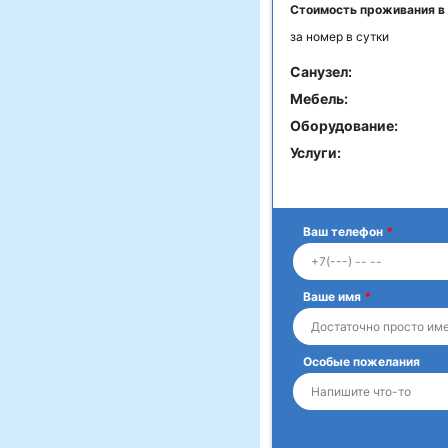
Стоимость проживания в
за номер в сутки
Санузел:
Мебель:
Оборудование:
Услуги:
Ваш телефон
*
Ваше имя
*
Особые пожелания