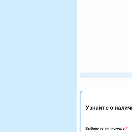
Узнайте о налич
Выберите тип номера
*