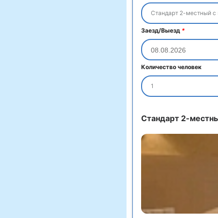
Стандарт 2-местный с
Заезд/Выезд
*
Количество человек
1
Стандарт 2-местны