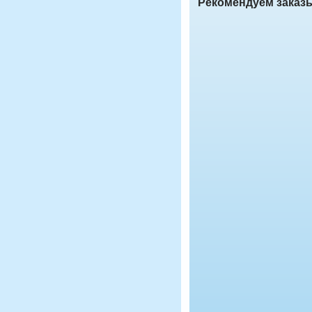
Рекомендуем заказ