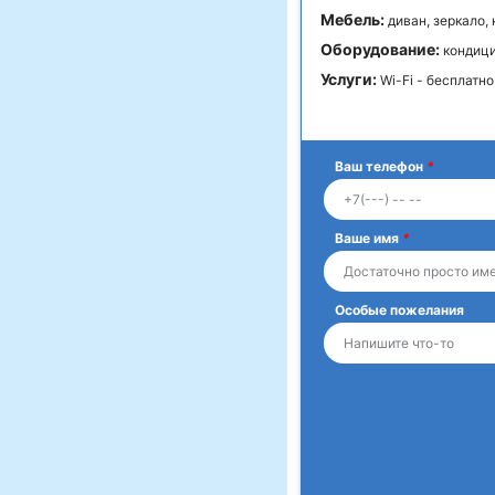
Мебель:
диван, зеркало,
Оборудование:
кондици
Услуги:
Wi-Fi - бесплатно
Ваш телефон
*
Ваше имя
*
Особые пожелания