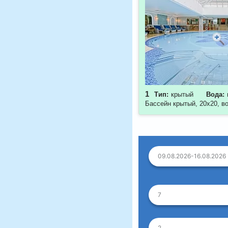
1
Тип:
крытый
Вода:
Бассейн крытый, 20х20, в
09.08.2026-16.08.2026
7
2