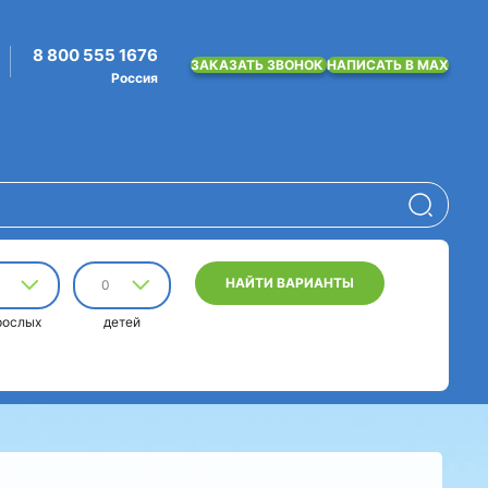
8 800 555 1676
ЗАКАЗАТЬ ЗВОНОК
НАПИСАТЬ В MAX
Россия
НАЙТИ ВАРИАНТЫ
0
рослых
детей