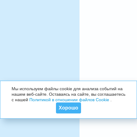
Мы используем файлы cookie для анализа событий на
нашем веб-сайте. Оставаясь на сайте, вы соглашаетесь
с нашей
Политикой в отношении файлов Cookie
.
Хорошо