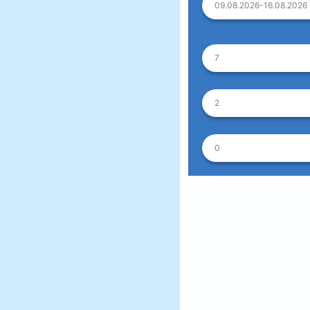
09.08.2026-16.08.2026
7
2
0