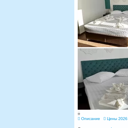
‹
›
Описание
Цены 2026