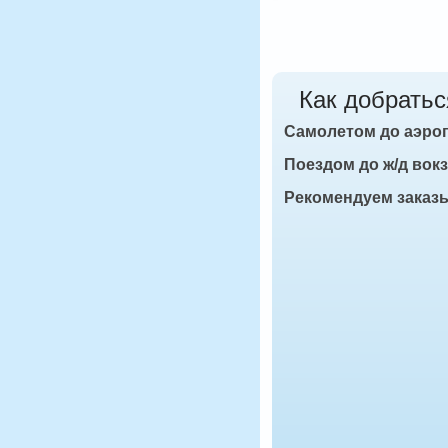
Как добратьс
Самолетом до аэро
Поездом до ж/д вок
Рекомендуем заказ