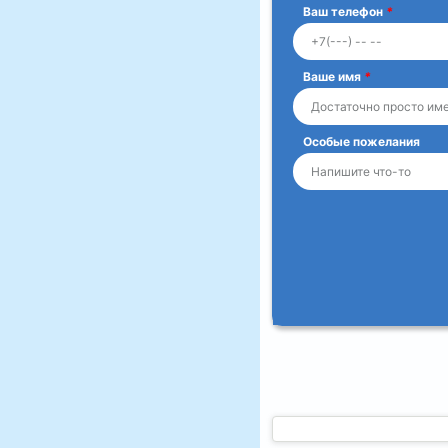
Ваш телефон
*
Ваше имя
*
Особые пожелания