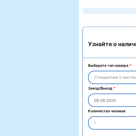
Узнайте о налич
Выберите тип номера
*
Стандартный 2-местны
Заезд/Выезд
*
Количество человек
1