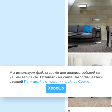
Мы используем файлы cookie для анализа событий на
нашем веб-сайте. Оставаясь на сайте, вы соглашаетесь
с нашей
Политикой в отношении файлов Cookie
.
Хорошо
‹
›