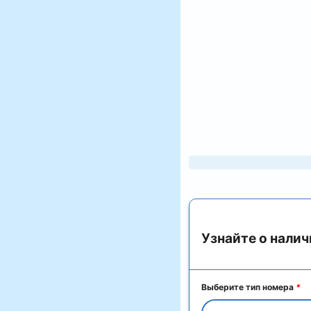
Узнайте о налич
Выберите тип номера
*