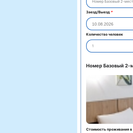
Номер Базовый 2-мест
Заезд/Выезд
*
Количество человек
1
Номер Базовый 2-
Стоимость проживания в