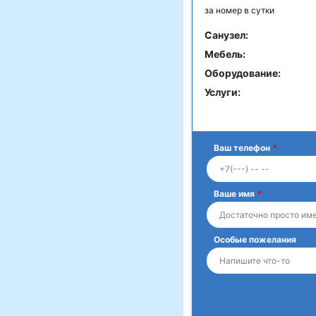
за номер в сутки
Санузел:
Мебель:
Оборудование:
Услуги:
Ваш телефон
*
Ваше имя
*
Особые пожелания