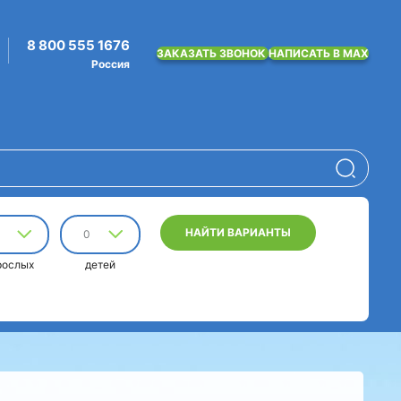
8 800 555 1676
ЗАКАЗАТЬ ЗВОНОК
НАПИСАТЬ В MAX
Россия
НАЙТИ ВАРИАНТЫ
0
рослых
детей