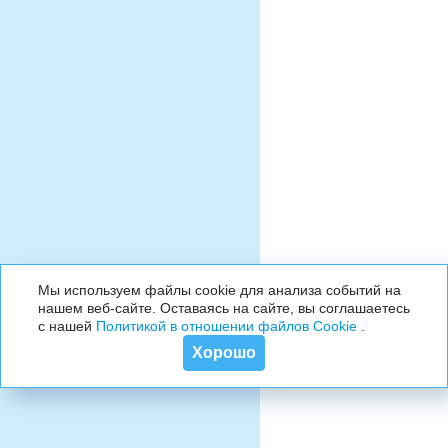
Мы используем файлы cookie для анализа событий на
нашем веб-сайте. Оставаясь на сайте, вы соглашаетесь
с нашей
Политикой в отношении файлов Cookie
.
Хорошо