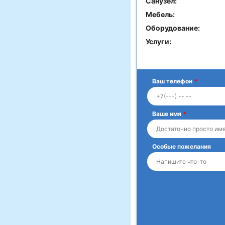
Санузел:
Мебель:
Оборудование:
Услуги:
Ваш телефон
*
Ваше имя
*
Особые пожелания