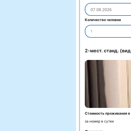
Количество человек
1
2-мест. станд. (вид
Стоимость проживания в
за номер в сутки