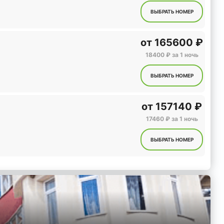
ВЫБРАТЬ НОМЕР
от
165600 ₽
18400 ₽ за 1 ночь
ВЫБРАТЬ НОМЕР
от
157140 ₽
17460 ₽ за 1 ночь
ВЫБРАТЬ НОМЕР