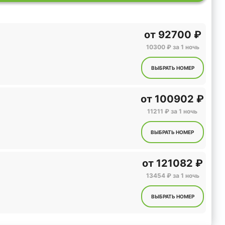
от
92700 ₽
10300 ₽ за 1 ночь
ВЫБРАТЬ НОМЕР
от
100902 ₽
11211 ₽ за 1 ночь
ВЫБРАТЬ НОМЕР
от
121082 ₽
13454 ₽ за 1 ночь
ВЫБРАТЬ НОМЕР