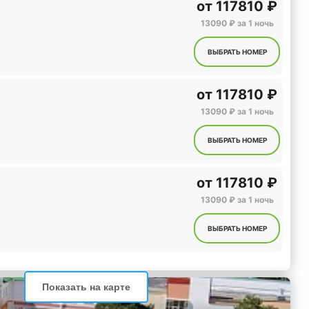
от
117810 ₽
13090 ₽ за 1 ночь
ВЫБРАТЬ НОМЕР
от
117810 ₽
13090 ₽ за 1 ночь
ВЫБРАТЬ НОМЕР
от
117810 ₽
13090 ₽ за 1 ночь
ВЫБРАТЬ НОМЕР
Показать на карте