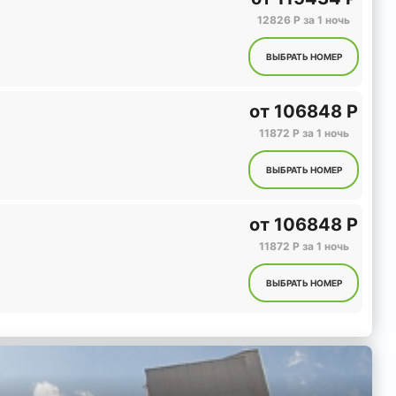
12826 Р за 1 ночь
ВЫБРАТЬ НОМЕР
от
106848 Р
11872 Р за 1 ночь
ВЫБРАТЬ НОМЕР
от
106848 Р
11872 Р за 1 ночь
ВЫБРАТЬ НОМЕР