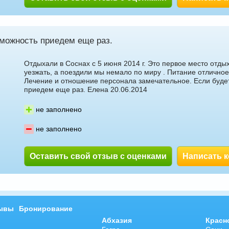
зможность приедем еще раз.
Отдыхали в Соснах с 5 июня 2014 г. Это первое место отдых
уезжать, а поездили мы немало по миру . Питание отлично
Лечение и отношение персонала замечательное. Если буде
приедем еще раз. Елена 20.06.2014
не заполнено
не заполнено
Оставить свой отзыв с оценками
Написать 
ывы
Бронирование
Абхазия
Красн