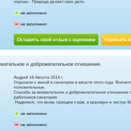
хорошо . Природа делает свое дело.
не заполнено
не заполнено
Оставить свой отзыв с оценками
Написать 
имательное и доброжелательное отношение.
Андрей 18 Августа 2014 г.
Отдыхали с женой в санатории в августе этого года. Впеча
положительные.
Спасибо за внимательное и доброжелательное отношение с
работников санатория.
Надеемся, что вновь приедем к вам, в красивую и чистую Б
не заполнено
не заполнено