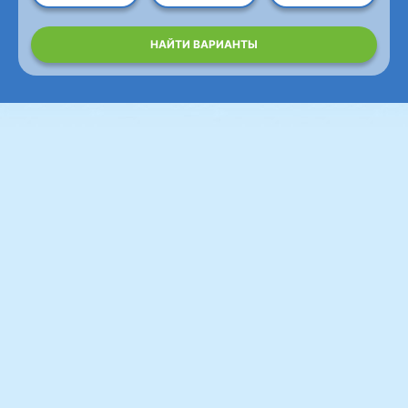
НАЙТИ ВАРИАНТЫ