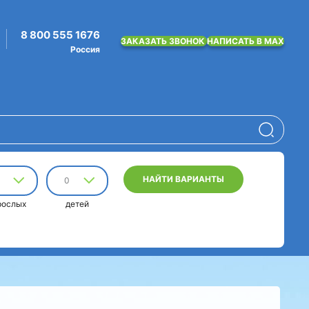
8 800 555 1676
ЗАКАЗАТЬ ЗВОНОК
НАПИСАТЬ В MAX
Россия
НАЙТИ ВАРИАНТЫ
0
рослых
детей