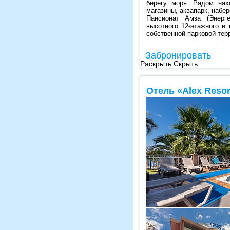
берегу моря. Рядом нах
магазины, аквапарк, набе
Пансионат Амза (Энерге
высотного 12-этажного и
собственной парковой тер
Забронировать
Раскрыть
Скрыть
Отель «Alex Resor