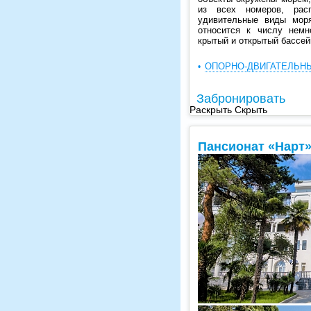
из всех номеров, рас
удивительные виды моря
относится к числу немн
крытый и открытый бассей
ОПОРНО-ДВИГАТЕЛЬН
Забронировать
Раскрыть
Скрыть
Пансионат «Нарт»