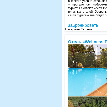
высокого уровня отвечают
– прогулочная набережн
туристы считают «Alex B
пляжных отелей. Уверен
сайте турагенства будет 
Забронировать
Раскрыть
Скрыть
Отель «Wellness P