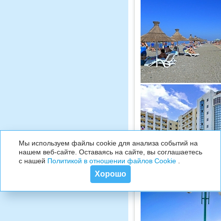
Мы используем файлы cookie для анализа событий на
нашем веб-сайте. Оставаясь на сайте, вы соглашаетесь
с нашей
Политикой в отношении файлов Cookie
.
Хорошо