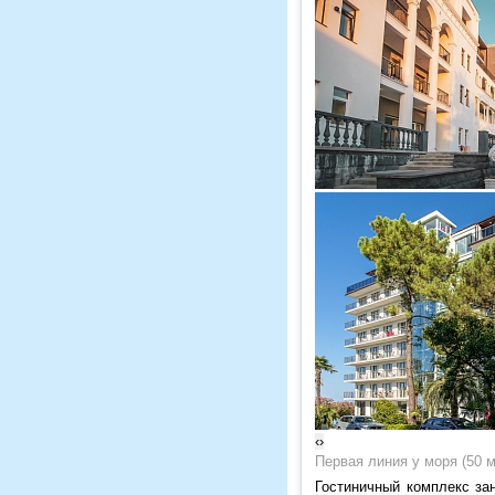
‹
›
Первая линия у моря (50 
Гостиничный комплекс за