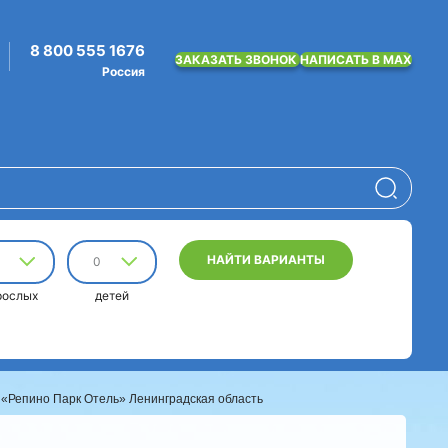
8 800 555 1676
ЗАКАЗАТЬ ЗВОНОК
НАПИСАТЬ В MAX
Россия
НАЙТИ ВАРИАНТЫ
0
рослых
детей
 «Репино Парк Отель» Ленинградская область