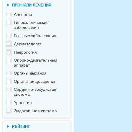
ПРОФИЛИ ЛЕЧЕНИЯ
Аллергия
Гинекологические
заболевания
Глазные заболевания
Дерматология
Неврология
Опорно-двигательный
аппарат
Органы дыхания
Органы пищеварения
Сердечно-сосудистая
система
Урология
Эндокринная система
РЕЙТИНГ