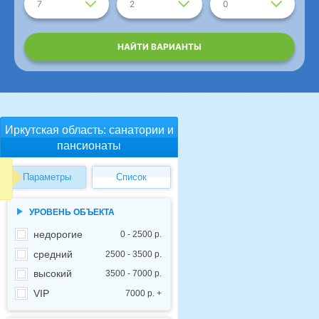
7
2
0
НАЙТИ ВАРИАНТЫ
Иркутская область: санатории и
пансионаты
Параметры
Список
УРОВЕНЬ ОБЪЕКТА
недорогие
0 - 2500 р.
средний
2500 - 3500 р.
высокий
3500 - 7000 р.
VIP
7000 р. +