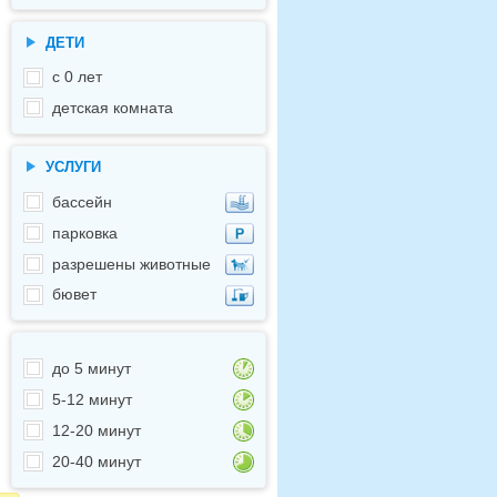
ДЕТИ
с 0 лет
детская комната
УСЛУГИ
бассейн
парковка
разрешены животные
бювет
до 5 минут
5-12 минут
12-20 минут
20-40 минут