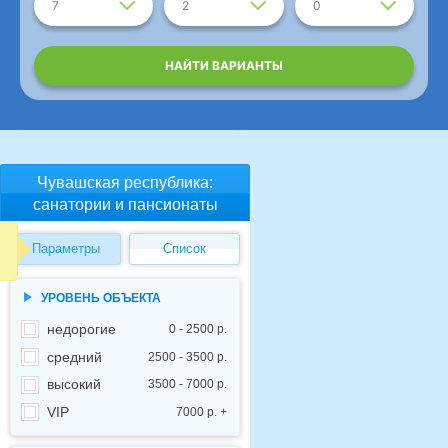
7
2
0
НАЙТИ ВАРИАНТЫ
Чувашская республика:
санатории и пансионаты
Параметры
Список
УРОВЕНЬ ОБЪЕКТА
недорогие
0 - 2500 р.
средний
2500 - 3500 р.
высокий
3500 - 7000 р.
VIP
7000 р. +