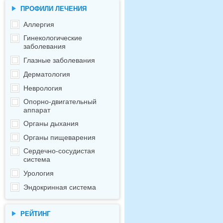
ПРОФИЛИ ЛЕЧЕНИЯ
Аллергия
Гинекологические
заболевания
Глазные заболевания
Дерматология
Неврология
Опорно-двигательный
аппарат
Органы дыхания
Органы пищеварения
Сердечно-сосудистая
система
Урология
Эндокринная система
РЕЙТИНГ