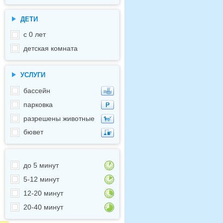
ДЕТИ
с 0 лет
детская комната
УСЛУГИ
бассейн
парковка
разрешены животные
бювет
до 5 минут
5-12 минут
12-20 минут
20-40 минут