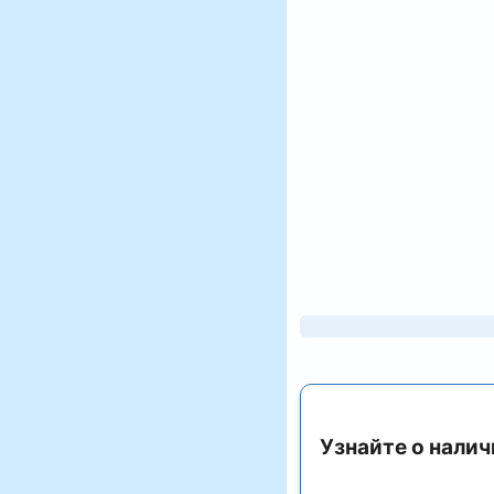
Узнайте о налич