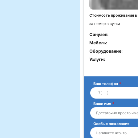
Стоимость проживания в
за номер в сутки
Санузел:
Мебель:
Оборудование:
Услуги:
Ваш телефон
*
Ваше имя
*
Особые пожелания