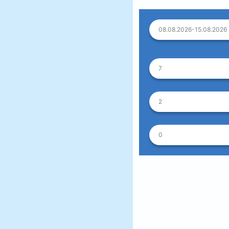
08.08.2026-15.08.2026
7
2
0