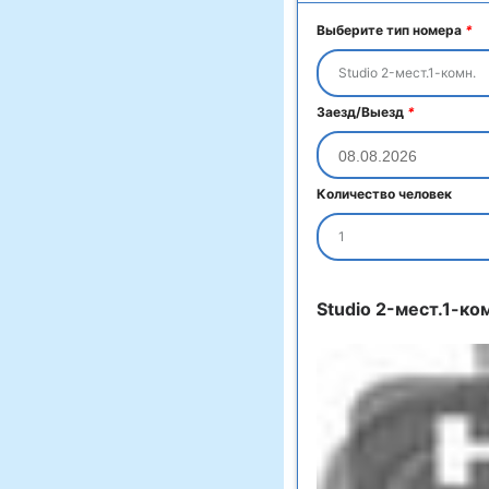
Выберите тип номера
*
Studio 2-мест.1-комн.
Заезд/Выезд
*
Количество человек
1
Studio 2-мест.1-ко