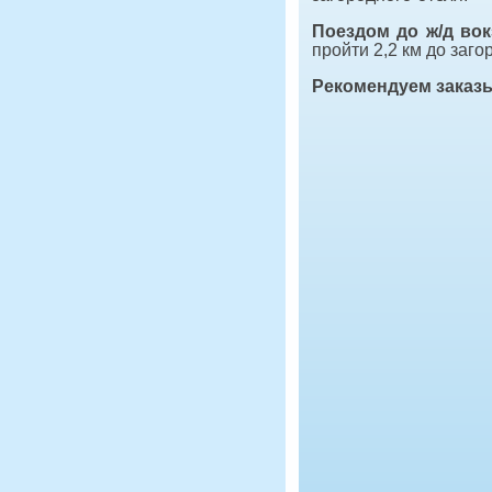
Поездом до ж/д вок
пройти 2,2 км до заго
Рекомендуем заказ