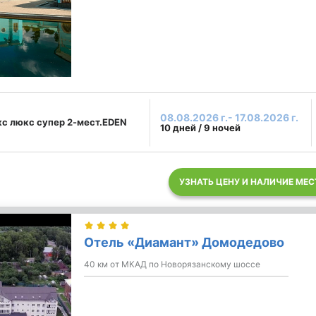
08.08.2026 г.- 17.08.2026 г.
с люкс супер 2-мест.EDEN
10 дней / 9 ночей
УЗНАТЬ ЦЕНУ И НАЛИЧИЕ МЕС
Отель «Диамант» Домодедово
40 км от МКАД по Новорязанскому шоссе