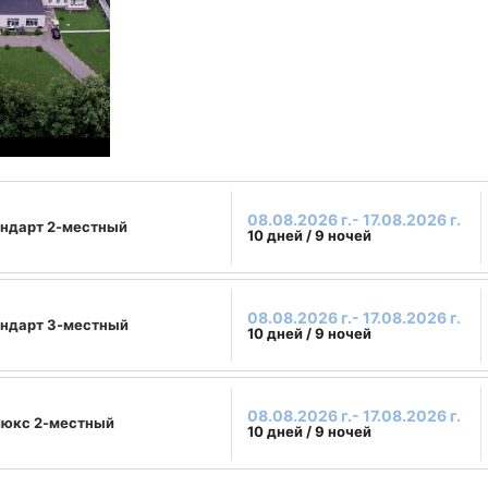
08.08.2026 г.- 17.08.2026 г.
ндарт 2-местный
10 дней / 9 ночей
08.08.2026 г.- 17.08.2026 г.
ндарт 3-местный
10 дней / 9 ночей
08.08.2026 г.- 17.08.2026 г.
юкс 2-местный
10 дней / 9 ночей