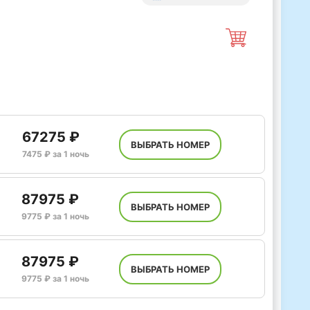
67275 ₽
ВЫБРАТЬ НОМЕР
7475 ₽ за 1 ночь
87975 ₽
ВЫБРАТЬ НОМЕР
9775 ₽ за 1 ночь
87975 ₽
ВЫБРАТЬ НОМЕР
9775 ₽ за 1 ночь