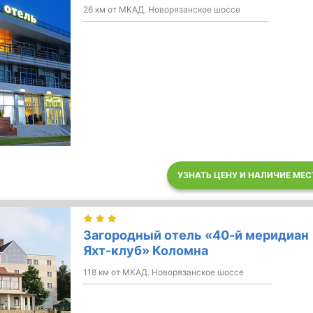
26 км от МКАД. Новорязанское шоссе
УЗНАТЬ ЦЕНУ И НАЛИЧИЕ МЕС
Загородный отель «40-й меридиан
Яхт-клуб» Коломна
118 км от МКАД. Новорязанское шоссе