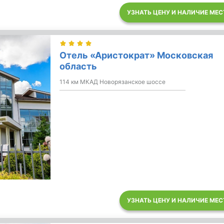
УЗНАТЬ ЦЕНУ И НАЛИЧИЕ МЕС
Отель «Аристократ» Московская
область
114 км МКАД Новорязанское шоссе
УЗНАТЬ ЦЕНУ И НАЛИЧИЕ МЕС