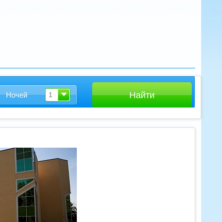
Ночей
1