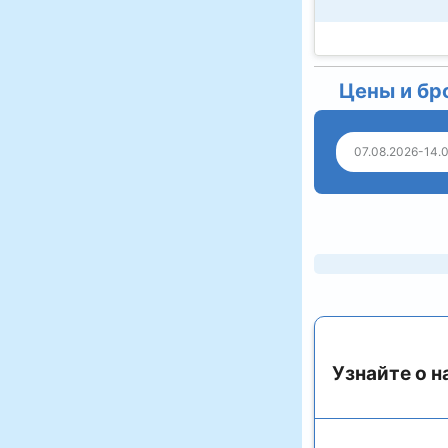
Цены и бр
07.08.2026-14.
Узнайте о н