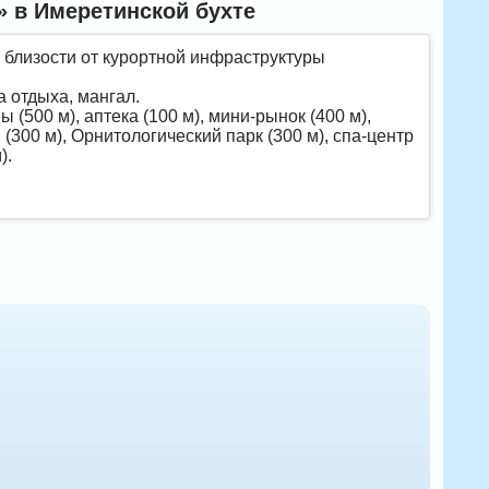
 в Имеретинской бухте
 близости от курортной инфраструктуры
а отдыха, мангал.
(500 м), аптека (100 м), мини-рынок (400 м),
 (300 м), Орнитологический парк (300 м), спа-центр
).