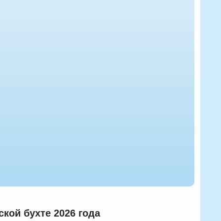
кой бухте 2026 года