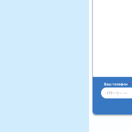
Ваш телефон
*