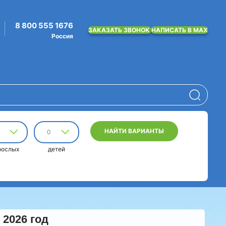
8 800 555 1676
ЗАКАЗАТЬ ЗВОНОК
НАПИСАТЬ В MAX
Россия
НАЙТИ ВАРИАНТЫ
0
рослых
детей
 2026 год