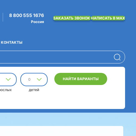
8 800 555 1676
ЗАКАЗАТЬ ЗВОНОК
НАПИСАТЬ В MAX
Россия
КОНТАКТЫ
НАЙТИ ВАРИАНТЫ
0
рослых
детей