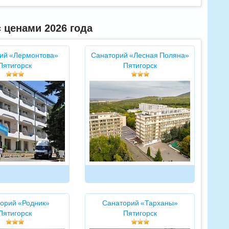
 ценами 2026 года
ий «Лермонтова»
Санаторий «Лесная Поляна»
Пятигорск
Пятигорск
орий «Родник»
Санаторий «Тарханы»
Пятигорск
Пятигорск