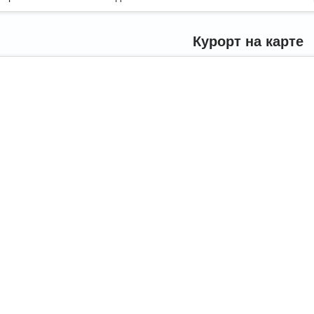
Курорт на карте