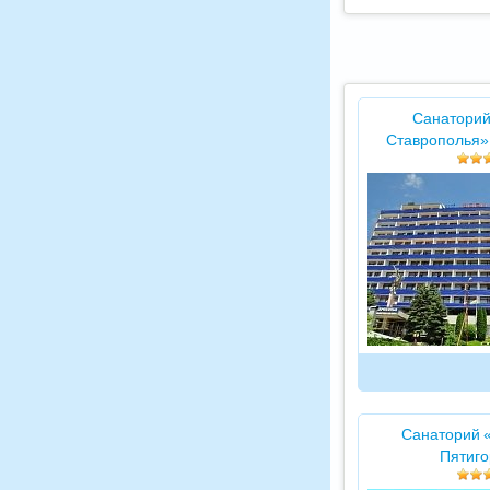
Санаторий
Ставрополья»
Санаторий 
Пятиго