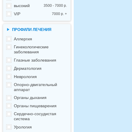
высокий
3500 - 7000 р.
VIP
7000 р. +
ПРОФИЛИ ЛЕЧЕНИЯ
Аллергия
Гинекологические
заболевания
Глазные заболевания
Дерматология
Неврология
Опорно-двигательный
аппарат
Органы дыхания
Органы пищеварения
Сердечно-сосудистая
система
Урология