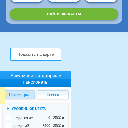
НАЙТИ ВАРИАНТЫ
Показать на карте
Бакуриани: санатории и
пансионаты
Параметры
Список
УРОВЕНЬ ОБЪЕКТА
недорогие
0 - 2500 р.
средний
2500 - 3500 р.