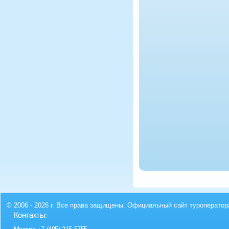
© 2006 - 2026 г. Все права защищены. Официальный сайт туроператор
Контакты: