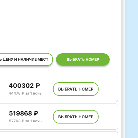
Ь ЦЕНУ И НАЛИЧИЕ МЕСТ
ВЫБРАТЬ НОМЕР
400302 ₽
ВЫБРАТЬ НОМЕР
44478 ₽ за 1 ночь
519868 ₽
ВЫБРАТЬ НОМЕР
57763 ₽ за 1 ночь