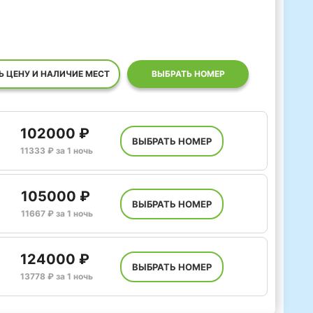
Ь ЦЕНУ И НАЛИЧИЕ МЕСТ
ВЫБРАТЬ НОМЕР
102000 ₽
ВЫБРАТЬ НОМЕР
11333 ₽ за 1 ночь
105000 ₽
ВЫБРАТЬ НОМЕР
11667 ₽ за 1 ночь
124000 ₽
ВЫБРАТЬ НОМЕР
13778 ₽ за 1 ночь