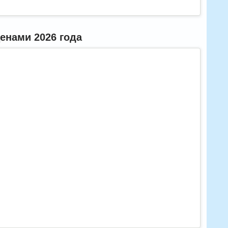
енами 2026 года