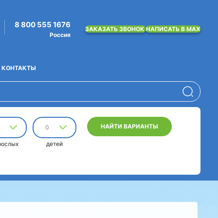
8 800 555 1676
ЗАКАЗАТЬ ЗВОНОК
НАПИСАТЬ В MAX
Россия
КОНТАКТЫ
НАЙТИ ВАРИАНТЫ
0
рослых
детей